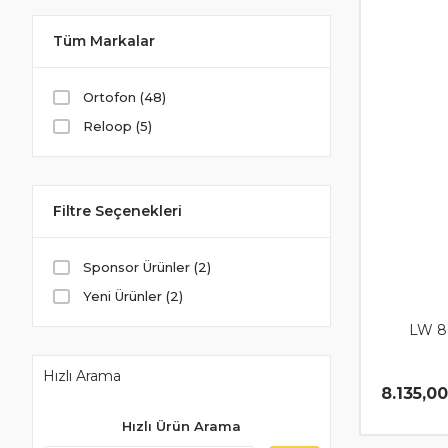
Tüm Markalar
Ortofon (48)
Reloop (5)
Filtre Seçenekleri
Sponsor Ürünler (2)
Yeni Ürünler (2)
LW 8
Hızlı Arama
8.135,0
Hızlı Ürün Arama