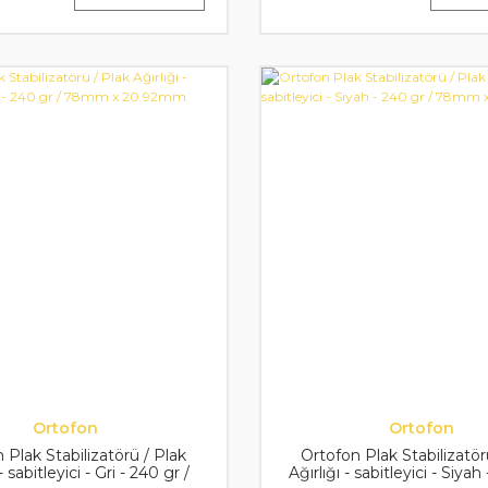
Ortofon
Ortofon
 Plak Stabilizatörü / Plak
Ortofon Plak Stabilizatör
- sabitleyici - Gri - 240 gr /
Ağırlığı - sabitleyici - Siyah