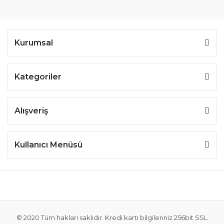
Kurumsal
Kategoriler
Alışveriş
Kullanıcı Menüsü
© 2020 Tüm hakları saklıdır. Kredi kartı bilgileriniz 256bit SSL