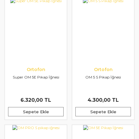
Ortofon
Ortofon
Super OM 5E Pikap İğnesi
OM 5 S Pikap İğnesi
6.320,00 TL
4.300,00 TL
Sepete Ekle
Sepete Ekle