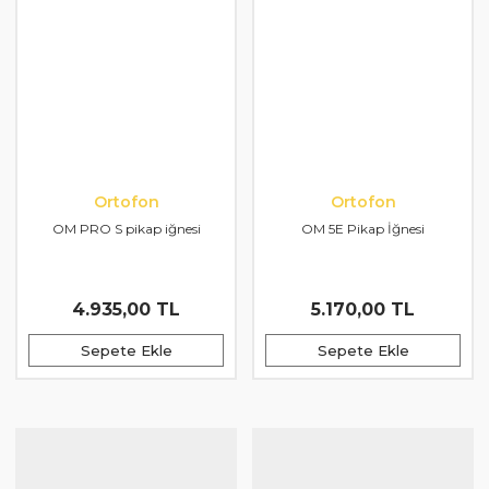
Ortofon
Ortofon
OM PRO S pikap iğnesi
OM 5E Pikap İğnesi
4.935,00 TL
5.170,00 TL
Sepete Ekle
Sepete Ekle