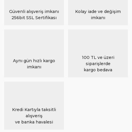
Güvenli alışveriş imkanı
Kolay iade ve değişim
256bit SSL Sertifikası
imkanı
100 TL ve üzeri
Aynı gün hızlı kargo
siparişlerde
imkanı
kargo bedava
Kredi Kartıyla taksitli
alışveriş
ve banka havalesi