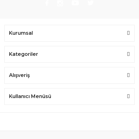
Kurumsal
Kategoriler
Alışveriş
Kullanıcı Menüsü