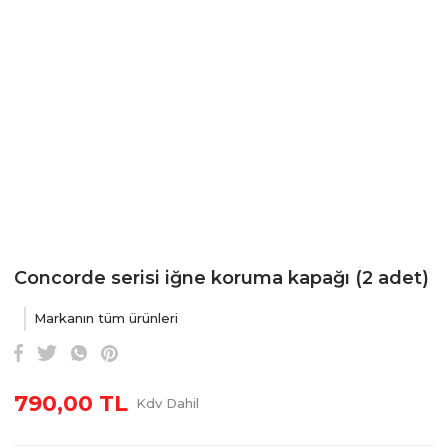
Concorde serisi iğne koruma kapağı (2 adet)
Markanın tüm ürünleri
790,00 TL
Kdv Dahil