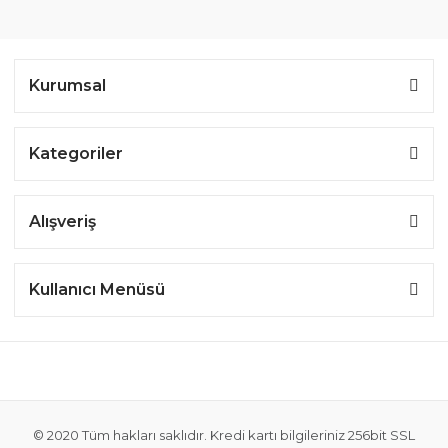
Kurumsal
Kategoriler
Alışveriş
Kullanıcı Menüsü
© 2020 Tüm hakları saklıdır. Kredi kartı bilgileriniz 256bit SSL