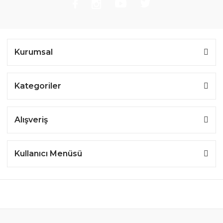
Kurumsal
Kategoriler
Alışveriş
Kullanıcı Menüsü