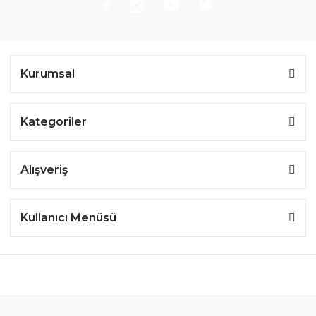
Kurumsal
Kategoriler
Alışveriş
Kullanıcı Menüsü