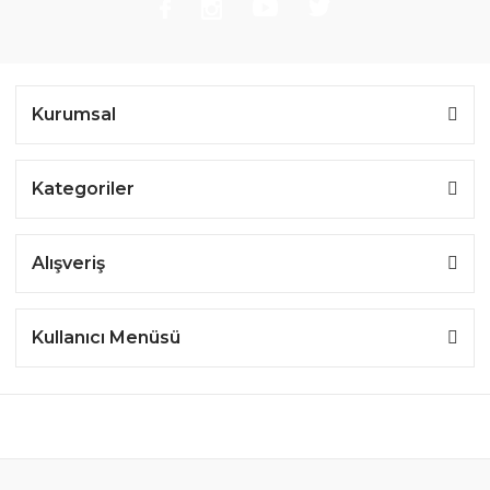
Kurumsal
Kategoriler
Alışveriş
Kullanıcı Menüsü