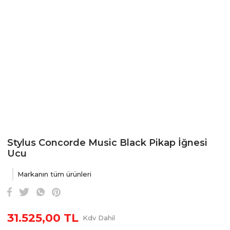
Stylus Concorde Music Black Pikap İğnesi
Ucu
Markanın tüm ürünleri
31.525,00 TL
Kdv Dahil