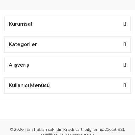
Kurumsal
Kategoriler
Alışveriş
Kullanıcı Menüsü
© 2020 Tüm hakları saklıdır. Kredi kartı bilgileriniz 256bit SSL
sertifikası ile korunmaktadır.