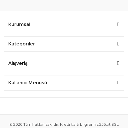
Kurumsal
Kategoriler
Alışveriş
Kullanıcı Menüsü
© 2020 Tüm hakları saklıdır. Kredi kartı bilgileriniz 256bit SSL