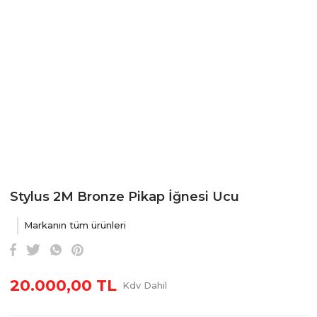
Stylus 2M Bronze Pikap İğnesi Ucu
Markanın tüm ürünleri
20.000,00 TL
Kdv Dahil