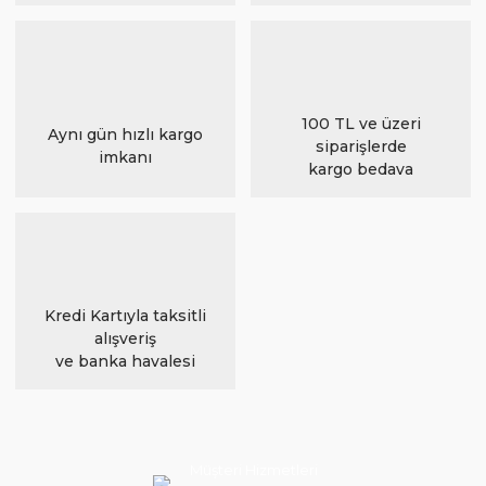
100 TL ve üzeri
Aynı gün hızlı kargo
siparişlerde
imkanı
kargo bedava
Kredi Kartıyla taksitli
alışveriş
ve banka havalesi
Müşteri Hizmetleri