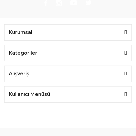
Kurumsal
Kategoriler
Alışveriş
Kullanıcı Menüsü