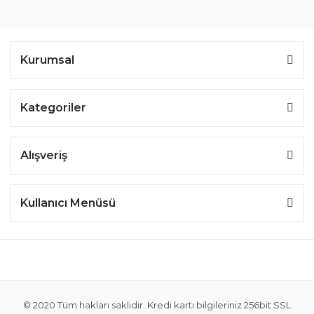
Kurumsal
Kategoriler
Alışveriş
Kullanıcı Menüsü
© 2020 Tüm hakları saklıdır. Kredi kartı bilgileriniz 256bit SSL