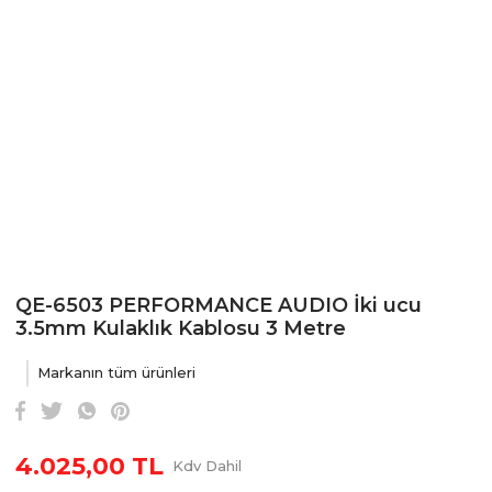
QE-6503 PERFORMANCE AUDIO İki ucu
3.5mm Kulaklık Kablosu 3 Metre
Markanın tüm ürünleri
4.025,00 TL
Kdv Dahil