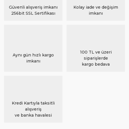
Güvenli alışveriş imkanı
Kolay iade ve değişim
256bit SSL Sertifikası
imkanı
100 TL ve üzeri
Aynı gün hızlı kargo
siparişlerde
imkanı
kargo bedava
Kredi Kartıyla taksitli
alışveriş
ve banka havalesi