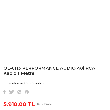
QE-6113 PERFORMANCE AUDIO 40i RCA
Kablo 1 Metre
Markanın tüm ürünleri
5.910,00 TL
Kdv Dahil