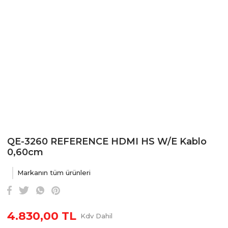
QE-3260 REFERENCE HDMI HS W/E Kablo
0,60cm
Markanın tüm ürünleri
4.830,00 TL
Kdv Dahil