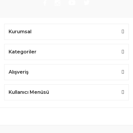
Kurumsal
Kategoriler
Alışveriş
Kullanıcı Menüsü