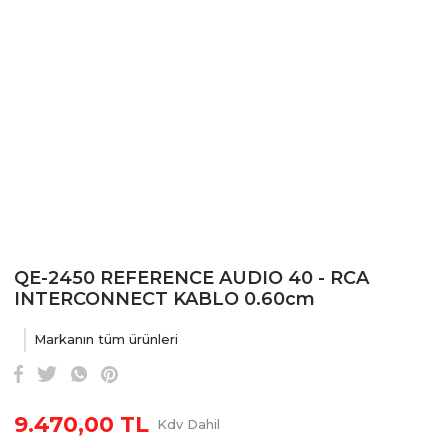
QE-2450 REFERENCE AUDIO 40 - RCA
INTERCONNECT KABLO 0.60cm
Markanın tüm ürünleri
9.470,00 TL
Kdv Dahil