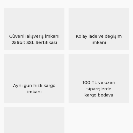
Güvenli alışveriş imkanı
Kolay iade ve değişim
256bit SSL Sertifikası
imkanı
100 TL ve üzeri
Aynı gün hızlı kargo
siparişlerde
imkanı
kargo bedava