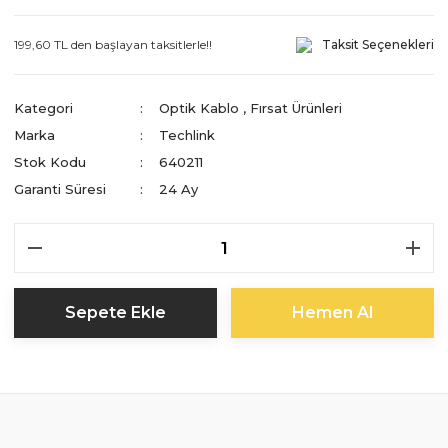
199,60 TL den başlayan taksitlerle!!
Taksit Seçenekleri
Kategori
Optik Kablo
,
Fırsat Ürünleri
Marka
Techlink
Stok Kodu
640211
Garanti Süresi
24 Ay
Sepete Ekle
Hemen Al