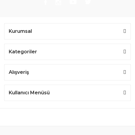
Kurumsal
Kategoriler
Alışveriş
Kullanıcı Menüsü