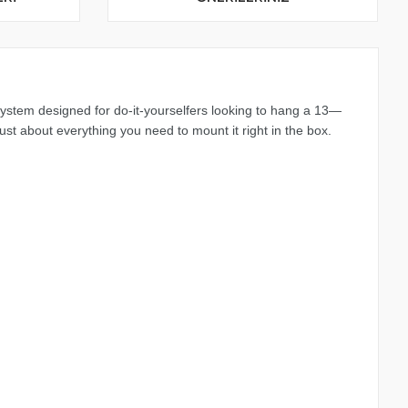
 system designed for do-it-yourselfers looking to hang a 13—
ust about everything you need to mount it right in the box.