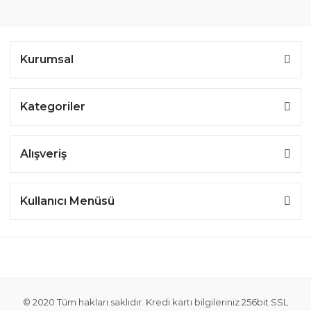
Kurumsal
Kategoriler
Alışveriş
Kullanıcı Menüsü
© 2020 Tüm hakları saklıdır. Kredi kartı bilgileriniz 256bit SSL