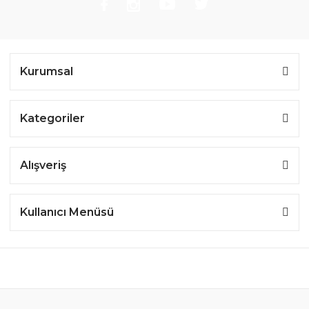
Kurumsal
Kategoriler
Alışveriş
Kullanıcı Menüsü