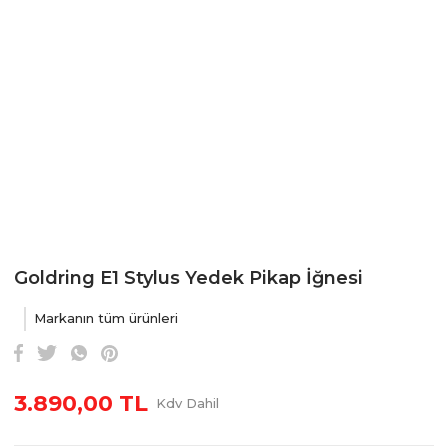
Goldring E1 Stylus Yedek Pikap İğnesi
Markanın tüm ürünleri
3.890,00 TL
Kdv Dahil