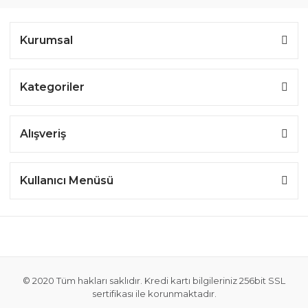
Kurumsal
Kategoriler
Alışveriş
Kullanıcı Menüsü
© 2020 Tüm hakları saklıdır. Kredi kartı bilgileriniz 256bit SSL
sertifikası ile korunmaktadır.