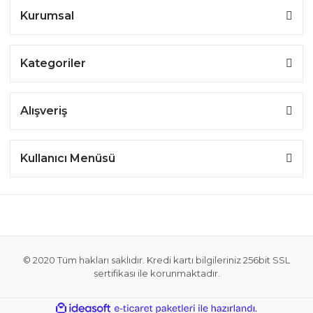
Kurumsal
Kategoriler
Alışveriş
Kullanıcı Menüsü
© 2020 Tüm hakları saklıdır. Kredi kartı bilgileriniz 256bit SSL
sertifikası ile korunmaktadır.
ile
ideasoft
e-