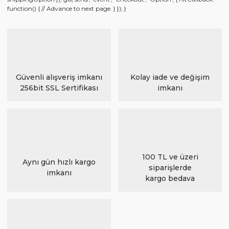
function() { // Advance to next page. } }); }
Güvenli alışveriş imkanı
Kolay iade ve değişim
256bit SSL Sertifikası
imkanı
100 TL ve üzeri
Aynı gün hızlı kargo
siparişlerde
imkanı
kargo bedava