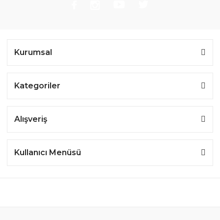
Kurumsal
Kategoriler
Alışveriş
Kullanıcı Menüsü