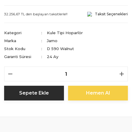
32.256,67 TL den başlayan taksitlerle!!
Taksit Seçenekleri
Kategori
Kule Tipi Hoparlör
Marka
Jamo
Stok Kodu
D 590 Walnut
Garanti Süresi
24 Ay
Sepete Ekle
Hemen Al