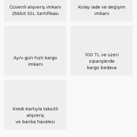
Güvenli alışveriş imkanı
Kolay iade ve değişim
256bit SSL Sertifikası
imkanı
100 TL ve üzeri
Aynı gün hızlı kargo
siparişlerde
imkanı
kargo bedava
Kredi Kartıyla taksitli
alışveriş
ve banka havalesi