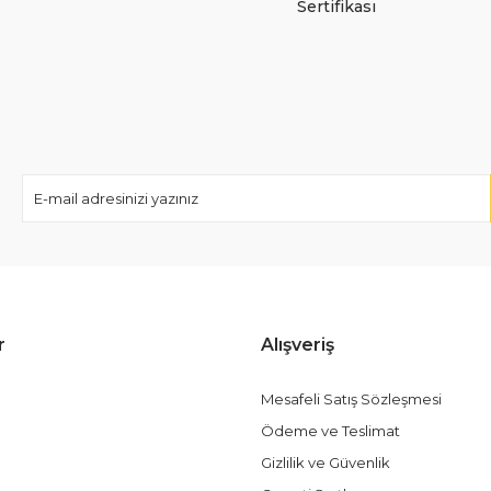
Sertifikası
r
Alışveriş
Mesafeli Satış Sözleşmesi
Ödeme ve Teslimat
Gizlilik ve Güvenlik