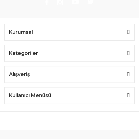
Kurumsal
Kategoriler
Alışveriş
Kullanıcı Menüsü