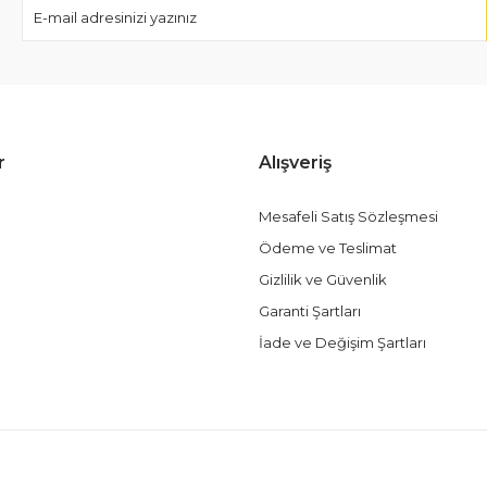
r
Alışveriş
Mesafeli Satış Sözleşmesi
Ödeme ve Teslimat
Gizlilik ve Güvenlik
Garanti Şartları
İade ve Değişim Şartları