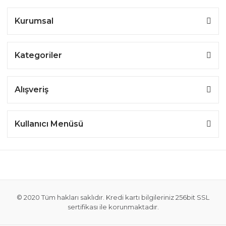
Kurumsal
Kategoriler
Alışveriş
Kullanıcı Menüsü
© 2020 Tüm hakları saklıdır. Kredi kartı bilgileriniz 256bit SSL
sertifikası ile korunmaktadır.