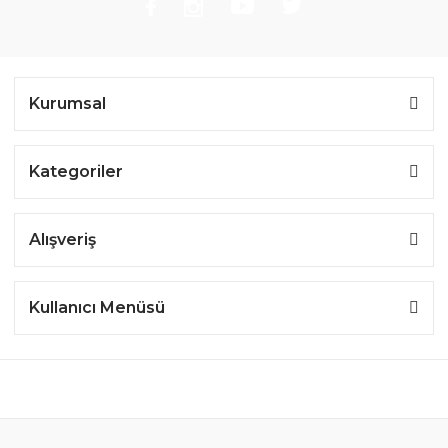
Kurumsal
Kategoriler
Alışveriş
Kullanıcı Menüsü