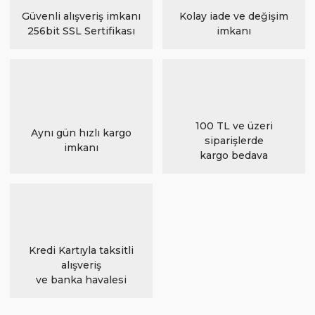
Güvenli alışveriş imkanı
Kolay iade ve değişim
256bit SSL Sertifikası
imkanı
100 TL ve üzeri
Aynı gün hızlı kargo
siparişlerde
imkanı
kargo bedava
Kredi Kartıyla taksitli
alışveriş
ve banka havalesi