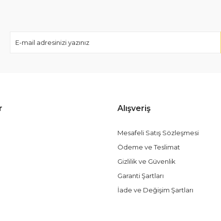
Gönder
r
Alışveriş
Mesafeli Satış Sözleşmesi
Ödeme ve Teslimat
Gizlilik ve Güvenlik
Garanti Şartları
İade ve Değişim Şartları